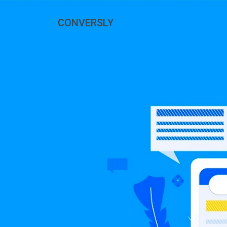
CONVERSLY