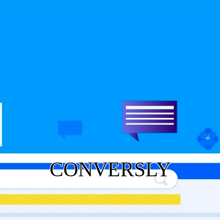
CONVERSLY